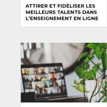
ATTIRER ET FIDÉLISER LES
MEILLEURS TALENTS DANS
L’ENSEIGNEMENT EN LIGNE