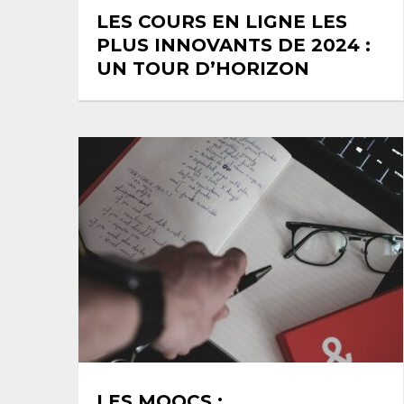
LES COURS EN LIGNE LES
PLUS INNOVANTS DE 2024 :
UN TOUR D’HORIZON
LES MOOCS :