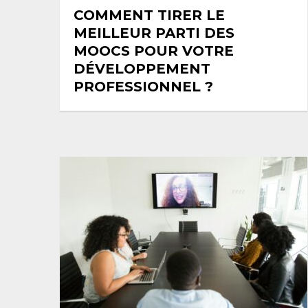
COMMENT TIRER LE
MEILLEUR PARTI DES
MOOCS POUR VOTRE
DÉVELOPPEMENT
PROFESSIONNEL ?