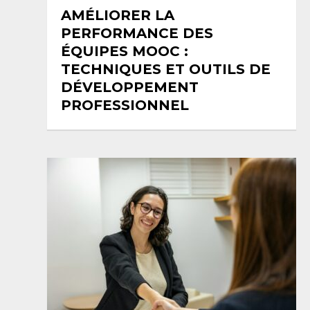
AMÉLIORER LA
PERFORMANCE DES
ÉQUIPES MOOC :
TECHNIQUES ET OUTILS DE
DÉVELOPPEMENT
PROFESSIONNEL