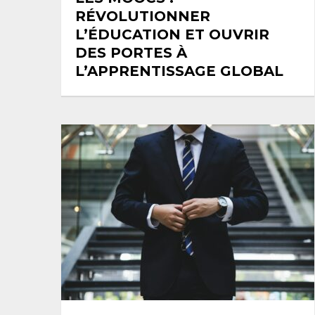
RÉVOLUTIONNER
L’ÉDUCATION ET OUVRIR
DES PORTES À
L’APPRENTISSAGE GLOBAL