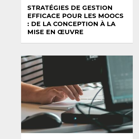
STRATÉGIES DE GESTION
EFFICACE POUR LES MOOCS
: DE LA CONCEPTION À LA
MISE EN ŒUVRE