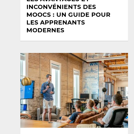
INCONVÉNIENTS DES
MOOCS : UN GUIDE POUR
LES APPRENANTS
MODERNES