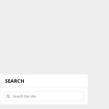
SEARCH