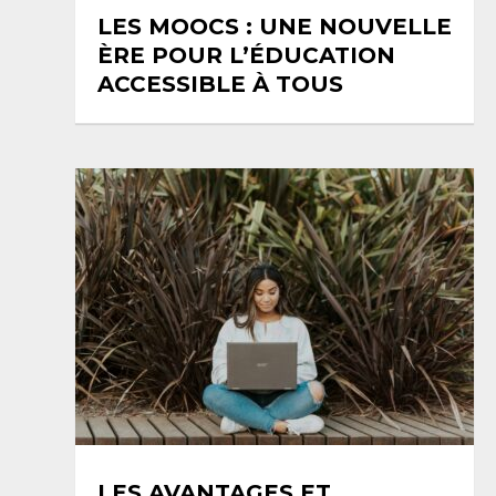
LES MOOCS : UNE NOUVELLE
ÈRE POUR L’ÉDUCATION
ACCESSIBLE À TOUS
LES AVANTAGES ET