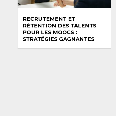
RECRUTEMENT ET
RÉTENTION DES TALENTS
POUR LES MOOCS :
STRATÉGIES GAGNANTES