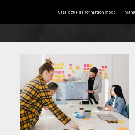
Catalogue de formation mooc
Mana