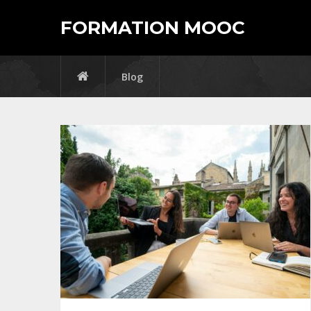
FORMATION MOOC
Blog