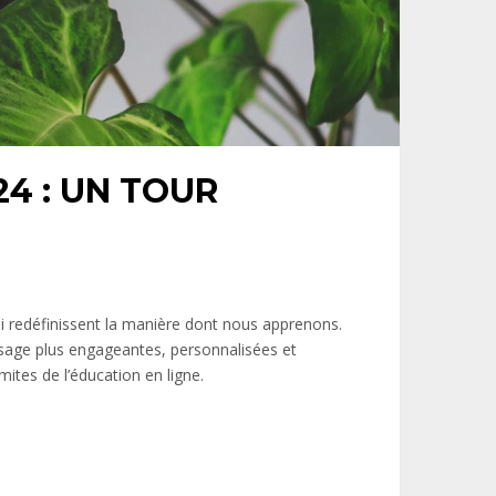
24 : UN TOUR
i redéfinissent la manière dont nous apprenons.
ssage plus engageantes, personnalisées et
mites de l’éducation en ligne.