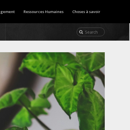
gement
Ressources Humaines
Choses à savoir