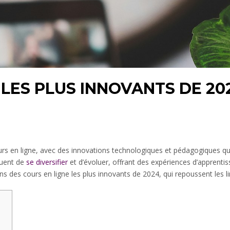
 LES PLUS INNOVANTS DE 20
rs en ligne, avec des innovations technologiques et pédagogiques qu
nuent de
se diversifier
et d’évoluer, offrant des expériences d’apprenti
ins des cours en ligne les plus innovants de 2024, qui repoussent les li