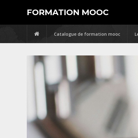
FORMATION MOOC
Catalogue de formation mooc
L