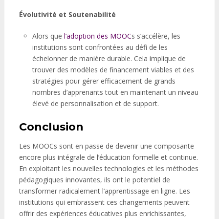
Évolutivité et Soutenabilité
Alors que
l’adoption des MOOC
s s’accélère, les
institutions sont confrontées au défi de les
échelonner de manière durable. Cela implique de
trouver des modèles de financement viables et des
stratégies pour gérer efficacement de grands
nombres d’apprenants tout en maintenant un niveau
élevé de personnalisation et de support.
Conclusion
Les MOOCs sont en passe de devenir une composante
encore plus intégrale de l’éducation formelle et continue.
En exploitant les nouvelles technologies et les méthodes
pédagogiques innovantes, ils ont le potentiel de
transformer radicalement l’apprentissage en ligne. Les
institutions qui embrassent ces changements peuvent
offrir des expériences éducatives plus enrichissantes,