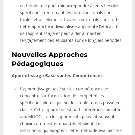
en temps réel pour mieux répondre à leurs besoins
spécifiques, renforçant les domaines où ils sont
faibles et accélérant à travers ceux où ils sont forts.
Cette approche individualisée augmente l’efficacité
de l’apprentissage et peut aider à maintenir
l’engagement des étudiants sur de longues périodes.
Nouvelles Approches
Pédagogiques
Apprentissage Basé sur les Compétences
L’apprentissage basé sur les compétences se
concentre sur l’acquisition de compétences
spécifiques plutôt que sur le simple temps passé en
classe. Cette approche est particulièrement adaptée
aux MOOCs, où les apprenants peuvent souvent
choisir comment et quand ils étudient. Les
institutions qui adoptent cette méthode évaluent les