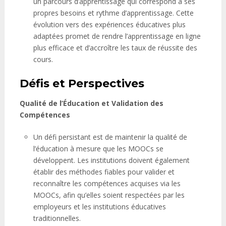
un parcours d’apprentissage qui correspond à ses
propres besoins et rythme d’apprentissage. Cette
évolution vers des expériences éducatives plus
adaptées promet de rendre l’apprentissage en ligne
plus efficace et d’accroître les taux de réussite des
cours.
Défis et Perspectives
Qualité de l’Éducation et Validation des
Compétences
Un défi persistant est de maintenir la qualité de
l’éducation à mesure que les MOOCs se
développent. Les institutions doivent également
établir des méthodes fiables pour valider et
reconnaître les compétences acquises via les
MOOCs, afin qu’elles soient respectées par les
employeurs et les institutions éducatives
traditionnelles.