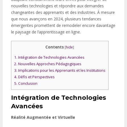
nouvelles technologies et répondre aux demandes
changeantes des apprenants et des industries. À mesure
que nous avançons en 2024, plusieurs tendances
émergentes promettent de remodeler encore davantage
le paysage de l’apprentissage en ligne.
Contents
[
hide
]
1.
Intégration de Technologies Avancées
2.
Nouvelles Approches Pédagogiques
3.
Implications pour les Apprenants et les Institutions
4.
Défis et Perspectives
5.
Conclusion
Intégration de Technologies
Avancées
Réalité Augmentée et Virtuelle