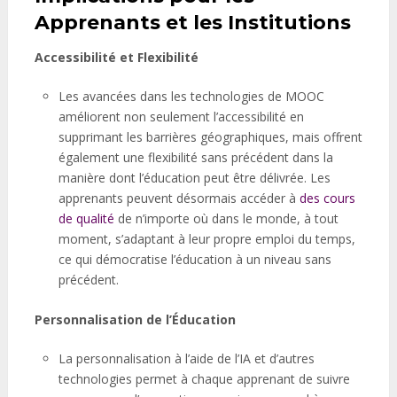
Apprenants et les Institutions
Accessibilité et Flexibilité
Les avancées dans les technologies de MOOC
améliorent non seulement l’accessibilité en
supprimant les barrières géographiques, mais offrent
également une flexibilité sans précédent dans la
manière dont l’éducation peut être délivrée. Les
apprenants peuvent désormais accéder à
des cours
de qualité
de n’importe où dans le monde, à tout
moment, s’adaptant à leur propre emploi du temps,
ce qui démocratise l’éducation à un niveau sans
précédent.
Personnalisation de l’Éducation
La personnalisation à l’aide de l’IA et d’autres
technologies permet à chaque apprenant de suivre