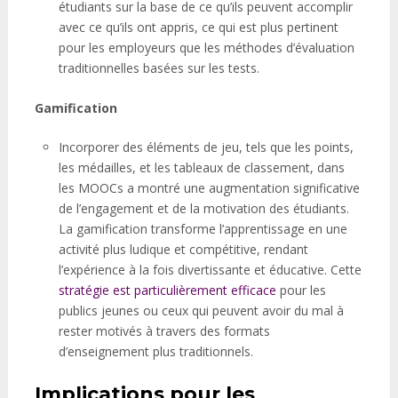
étudiants sur la base de ce qu’ils peuvent accomplir
avec ce qu’ils ont appris, ce qui est plus pertinent
pour les employeurs que les méthodes d’évaluation
traditionnelles basées sur les tests.
Gamification
Incorporer des éléments de jeu, tels que les points,
les médailles, et les tableaux de classement, dans
les MOOCs a montré une augmentation significative
de l’engagement et de la motivation des étudiants.
La gamification transforme l’apprentissage en une
activité plus ludique et compétitive, rendant
l’expérience à la fois divertissante et éducative. Cette
stratégie est particulièrement efficace
pour les
publics jeunes ou ceux qui peuvent avoir du mal à
rester motivés à travers des formats
d’enseignement plus traditionnels.
Implications pour les