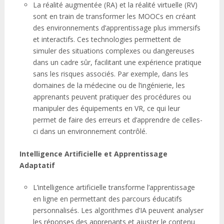
La réalité augmentée (RA) et la réalité virtuelle (RV)
sont en train de transformer les MOOCs en créant
des environnements d’apprentissage plus immersifs
et interactifs. Ces technologies permettent de
simuler des situations complexes ou dangereuses
dans un cadre sûr, facilitant une expérience pratique
sans les risques associés. Par exemple, dans les
domaines de la médecine ou de l’ingénierie, les
apprenants peuvent pratiquer des procédures ou
manipuler des équipements en VR, ce qui leur
permet de faire des erreurs et d’apprendre de celles-
ci dans un environnement contrôlé.
Intelligence Artificielle et Apprentissage
Adaptatif
L’intelligence artificielle transforme l’apprentissage
en ligne en permettant des parcours éducatifs
personnalisés. Les algorithmes d’IA peuvent analyser
les réponses des apprenants et ajuster le contenu