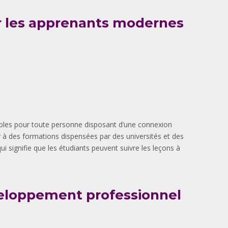
r les apprenants modernes
onibles pour toute personne disposant d’une connexion
à des formations dispensées par des universités et des
ui signifie que les étudiants peuvent suivre les leçons à
veloppement professionnel