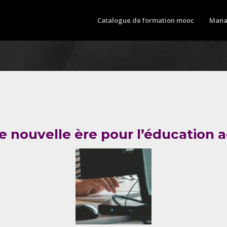
Catalogue de formation mooc
Mana
 nouvelle ère pour l’éducation a