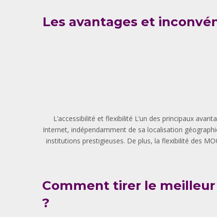
Les avantages et inconvé
L’accessibilité et flexibilité L’un des principaux a
Internet, indépendamment de sa localisation géographi
institutions prestigieuses. De plus, la flexibilité des 
Comment tirer le meilleu
?